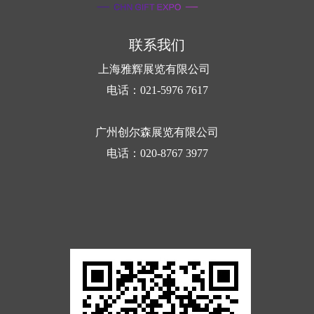
联系我们
上海雅辉展览有限公司
电话：021-5976 7617
广州创尔森展览有限公司
电话：020-8767 3977