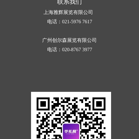
联系我们
上海雅辉展览有限公司
电话：021-5976 7617
广州创尔森展览有限公司
电话：020-8767 3977