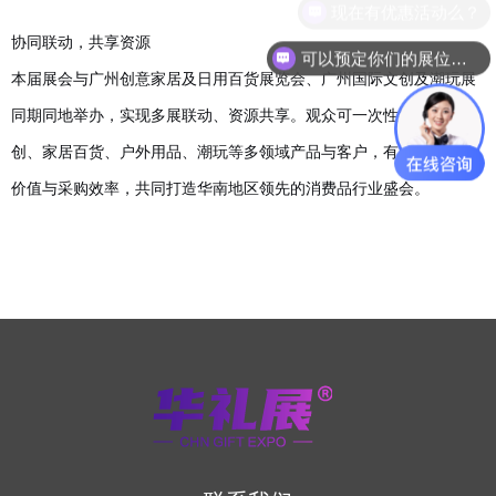
现在有优惠活动么？
协同联动，共享资源
可以预定你们的展位吗？
本届展会与广州创意家居及日用百货展览会、广州国际文创及潮玩展
同期同地举办，实现多展联动、资源共享。观众可一次性接触礼品文
创、家居百货、户外用品
、潮玩
等多领域产品与客户，有效提升参观
价值与采购效率，共同打造华南地区领先的消费品行业盛会。