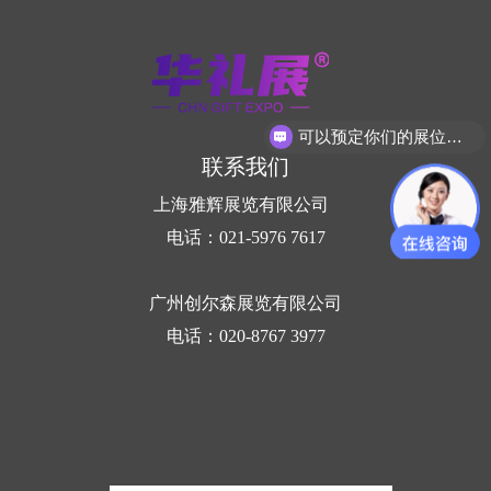
可以预定你们的展位吗？
联系我们
上海雅辉展览有限公司
电话：021-5976 7617
广州创尔森展览有限公司
电话：020-8767 3977