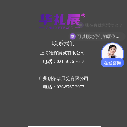
现在有优惠活动么？
可以预定你们的展位吗？
联系我们
上海雅辉展览有限公司
电话：021-5976 7617
广州创尔森展览有限公司
电话：020-8767 3977