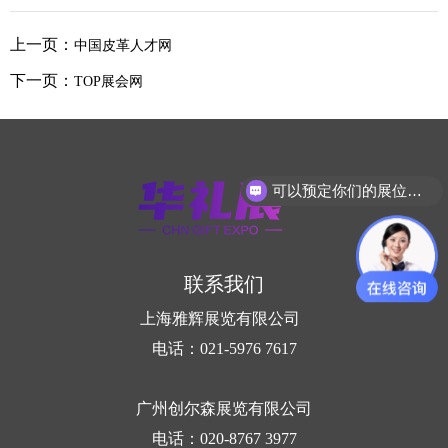
上一页：
中国皮革人才网
下一页：
TOP展会网
可以预定你们的展位吗？
联系我们
上海雅辉展览有限公司
电话：021-5976 7617
广州创尔森展览有限公司
电话：020-8767 3977