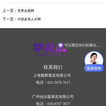
上一页：
世界会展网
下一页：
中国皮革人才网
可以预定你们的展位吗？
联系我们
上海雅辉展览有限公司
电话：021-5976 7617
广州创尔森展览有限公司
电话：020-8767 3977