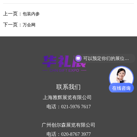
上一页：
包装内参
下一页：
万会网
可以预定你们的展位吗？
联系我们
上海雅辉展览有限公司
电话：021-5976 7617
广州创尔森展览有限公司
电话：020-8767 3977