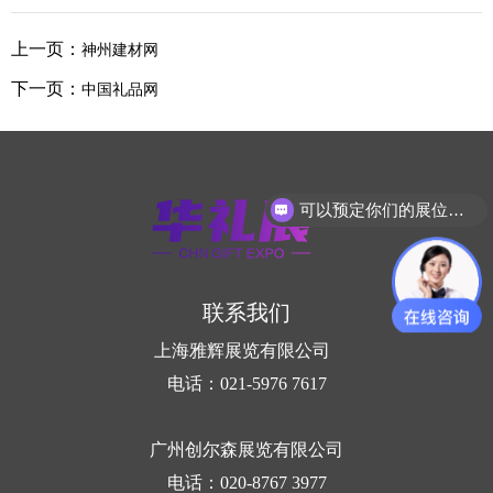
上一页：
神州建材网
下一页：
中国礼品网
可以预定你们的展位吗？
联系我们
上海雅辉展览有限公司
电话：021-5976 7617
广州创尔森展览有限公司
电话：020-8767 3977