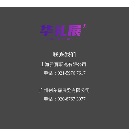
01 将展品分类，统一设计布局，突出整体形象
展出时应当考虑按产品类别统一设计、布局，建
立整体形象。同时应注意展品的分类，因为...
联系我们
上海雅辉展览有限公司
电话：021-5976 7617
广州创尔森展览有限公司
电话：020-8767 3977